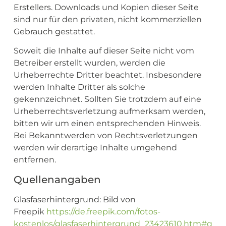
Erstellers. Downloads und Kopien dieser Seite
sind nur für den privaten, nicht kommerziellen
Gebrauch gestattet.
Soweit die Inhalte auf dieser Seite nicht vom
Betreiber erstellt wurden, werden die
Urheberrechte Dritter beachtet. Insbesondere
werden Inhalte Dritter als solche
gekennzeichnet. Sollten Sie trotzdem auf eine
Urheberrechtsverletzung aufmerksam werden,
bitten wir um einen entsprechenden Hinweis.
Bei Bekanntwerden von Rechtsverletzungen
werden wir derartige Inhalte umgehend
entfernen.
Quellenangaben
Glasfaserhintergrund: Bild von
Freepik
https://de.freepik.com/fotos-
kostenlos/glasfaserhintergrund_23423610.htm#q