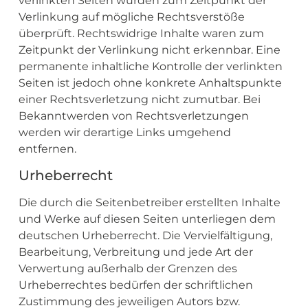
verlinkten Seiten wurden zum Zeitpunkt der
Verlinkung auf mögliche Rechtsverstöße
überprüft. Rechtswidrige Inhalte waren zum
Zeitpunkt der Verlinkung nicht erkennbar. Eine
permanente inhaltliche Kontrolle der verlinkten
Seiten ist jedoch ohne konkrete Anhaltspunkte
einer Rechtsverletzung nicht zumutbar. Bei
Bekanntwerden von Rechtsverletzungen
werden wir derartige Links umgehend
entfernen.
Urheberrecht
Die durch die Seitenbetreiber erstellten Inhalte
und Werke auf diesen Seiten unterliegen dem
deutschen Urheberrecht. Die Vervielfältigung,
Bearbeitung, Verbreitung und jede Art der
Verwertung außerhalb der Grenzen des
Urheberrechtes bedürfen der schriftlichen
Zustimmung des jeweiligen Autors bzw.