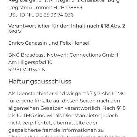
Registergericht: Amtsgericht Charlottenburg
Registernummer: HRB 178863
USt. ID Nr.: DE 25 93 74 036
Verantwortlicher für den Inhalt nach § 18 Abs. 2
MStV
Enrico Ganassin und Felix Hensel
BNC Broadcast Network Connections GmbH
Am Hilgerspfad 10
52391 Vettweiß
Haftungsausschluss
Als Dienstanbieter sind wir gemäß § 7 Abs.1 TMG
für eigene Inhalte auf diesen Seiten nach den
allgemeinen Gesetzen verantwortlich. Nach §§ 8
bis 10 TMG sind wir als Dienstanbieter jedoch
nicht verpflichtet, übermittelte oder
gespeicherte fremde Informationen zu