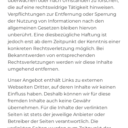
überwachen oder nach Umständen zu forschen,
die auf eine rechtswidrige Tätigkeit hinweisen.
Verpflichtungen zur Entfernung oder Sperrung
der Nutzung von Informationen nach den
allgemeinen Gesetzen bleiben hiervon
unberührt. Eine diesbezügliche Haftung ist
jedoch erst ab dem Zeitpunkt der Kenntnis einer
konkreten Rechtsverletzung möglich. Bei
Bekanntwerden von entsprechenden
Rechtsverletzungen werden wir diese Inhalte
umgehend entfernen.
Unser Angebot enthält Links zu externen
Webseiten Dritter, auf deren Inhalte wir keinen
Einfluss haben. Deshalb können wir für diese
fremden Inhalte auch keine Gewähr
übernehmen. Für die Inhalte der verlinkten
Seiten ist stets der jeweilige Anbieter oder
Betreiber der Seiten verantwortlich. Die