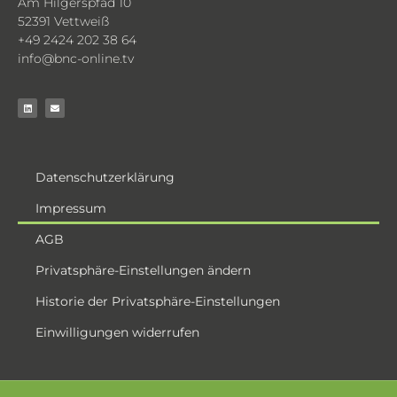
Am Hilgerspfad 10
52391 Vettweiß
+49 2424 202 38 64
info@bnc-online.tv
Datenschutzerklärung
Impressum
AGB
Privatsphäre-Einstellungen ändern
Historie der Privatsphäre-Einstellungen
Einwilligungen widerrufen